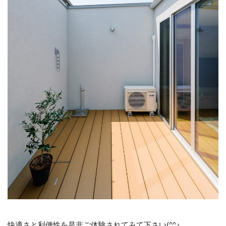
快適さと利便性を是非ご体験されてみて下さい(^^♪