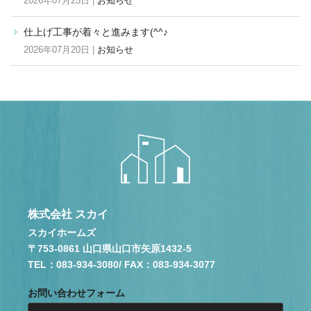
2026年07月25日 |
お知らせ
仕上げ工事が着々と進みます(^^♪
2026年07月20日 |
お知らせ
株式会社 スカイ
スカイホームズ
〒753-0861 山口県山口市矢原1432-5
TEL：083-934-3080
/ FAX：083-934-3077
お問い合わせフォーム