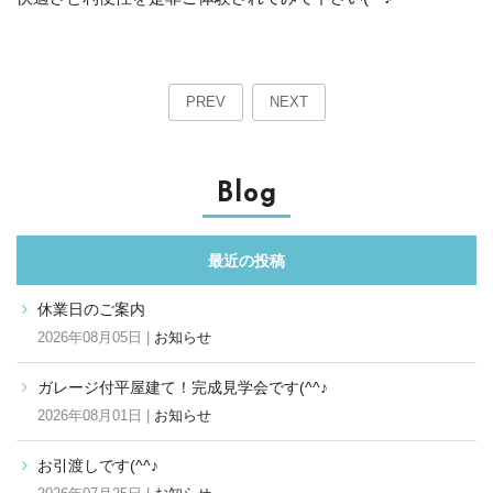
PREV
NEXT
Blog
最近の投稿
休業日のご案内
2026年08月05日 |
お知らせ
ガレージ付平屋建て！完成見学会です(^^♪
2026年08月01日 |
お知らせ
お引渡しです(^^♪