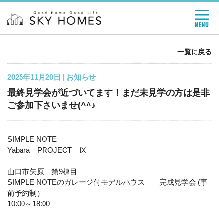
一覧に戻る
2025年11月20日 |
お知らせ
最終見学会が近づいてます！まだ未見学の方は是非
ご参加下さいませ(^^♪
SIMPLE NOTE
Yabara PROJECT Ⅸ
山口市矢原 第9棟目
SIMPLE NOTEのガレージ付モデルハウス 完成見学会 (事
前予約制）
10:00～18:00