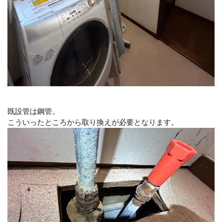
既設管は鋼管。
こういったところから取り換えが必要となります。