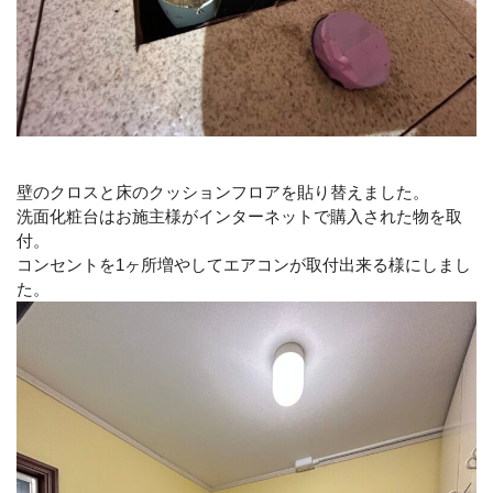
壁のクロスと床のクッションフロアを貼り替えました。
洗面化粧台はお施主様がインターネットで購入された物を取
付。
コンセントを1ヶ所増やしてエアコンが取付出来る様にしまし
た。