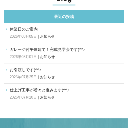
最近の投稿
休業日のご案内
2026年08月05日 |
お知らせ
ガレージ付平屋建て！完成見学会です(^^♪
2026年08月01日 |
お知らせ
お引渡しです(^^♪
2026年07月25日 |
お知らせ
仕上げ工事が着々と進みます(^^♪
2026年07月20日 |
お知らせ