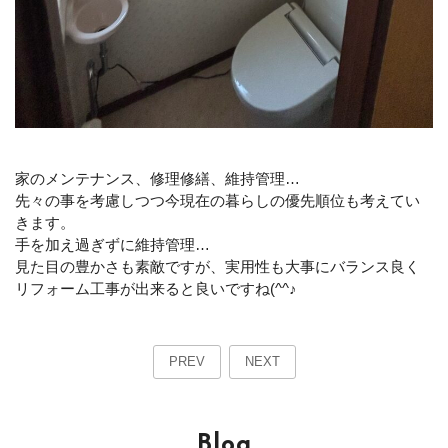
家のメンテナンス、修理修繕、維持管理…
先々の事を考慮しつつ今現在の暮らしの優先順位も考えてい
きます。
手を加え過ぎずに維持管理…
見た目の豊かさも素敵ですが、実用性も大事にバランス良く
リフォーム工事が出来ると良いですね(^^♪
PREV
NEXT
Blog