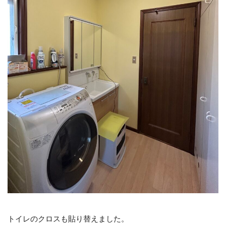
トイレのクロスも貼り替えました。