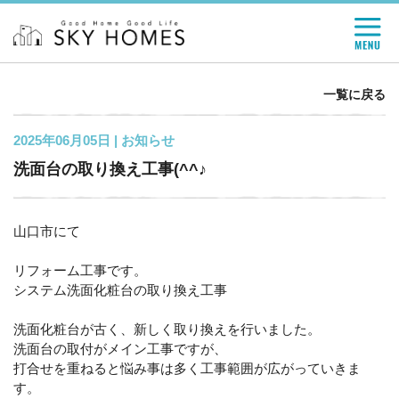
一覧に戻る
2025年06月05日 |
お知らせ
洗面台の取り換え工事(^^♪
山口市にて
リフォーム工事です。
システム洗面化粧台の取り換え工事
洗面化粧台が古く、新しく取り換えを行いました。
洗面台の取付がメイン工事ですが、
打合せを重ねると悩み事は多く工事範囲が広がっていきま
す。