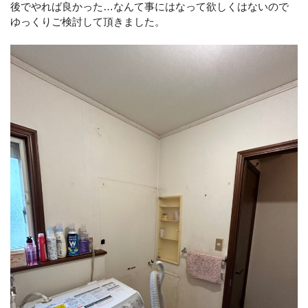
後でやれば良かった…なんて事にはなって欲しくはないので
ゆっくりご検討して頂きました。