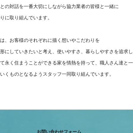
との対話を一番大切にしながら協力業者の皆様と一緒に
りに取り組んでいます。
は、お客様のそれぞれに描く想いやこだわりを
形にしていきたいと考え、使いやすさ、暮らしやすさを追求し
て永く住まうことができる家を情熱を持って、職人さん達と一
いくものとなるようスタッフ一同取り組んでいます。
お問い合わせフォーム