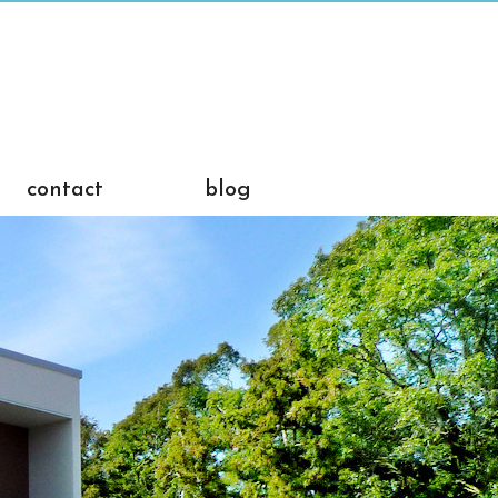
contact
blog