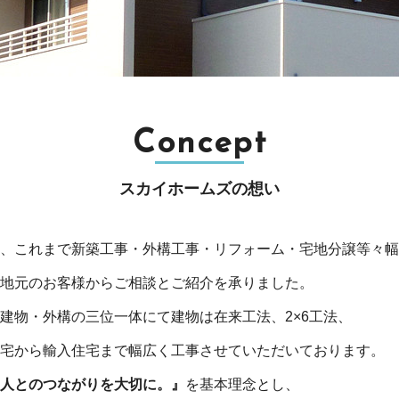
Concept
スカイホームズの想い
、これまで新築工事・外構工事・リフォーム・宅地分譲等々幅
地元のお客様からご相談とご紹介を承りました。
建物・外構の三位一体にて建物は在来工法、2×6工法、
宅から輸入住宅まで幅広く工事させていただいております。
人とのつながりを大切に。』
を基本理念とし、