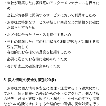
・当社が建築したお客様宅のアフターメンテナンスを行うた
め
・当社がお客様に提供するサービスにおいて利用するため
・お客様に特別なサービスや新しい商品などの情報を的確に
お知らせするため
・お客様に合ったサービスを提供するため
・当社の建築した住宅の利用状況や利用環境などに関する調
査を実施して
客観的にお客様の満足度を把握するため
・必要に応じてお客様に連絡を行うため
・会計監査上の確認作業を行うため
5. 個人情報の安全対策(法20条)
お客様の個人情報を安全に管理・運営するよう鋭意努力し
ており、個人情報への外部からの不正なアクセス、個人情報
の紛失・毀損・破壊・改ざん・漏えい、社外への不正な流出
などへの危険防止に対する合理的かつ適切な安全対策を行っ