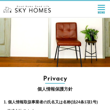
Privacy
個人情報保護方針
1. 個人情報取扱事業者の氏名又は名称(法24条1項1号)