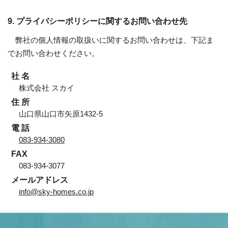
9. プライバシーポリシーに関するお問い合わせ先
弊社の個人情報の取扱いに関するお問い合わせは、下記ま
でお問い合わせください。
社 名
株式会社 スカイ
住 所
山口県山口市矢原1432-5
電 話
083-934-3080
FAX
083-934-3077
メールアドレス
info@sky-homes.co.jp