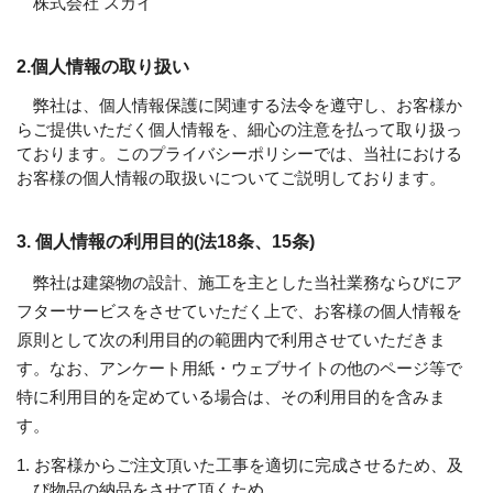
株式会社 スカイ
2.個人情報の取り扱い
弊社は、個人情報保護に関連する法令を遵守し、お客様か
らご提供いただく個人情報を、細心の注意を払って取り扱っ
ております。このプライバシーポリシーでは、当社における
お客様の個人情報の取扱いについてご説明しております。
3. 個人情報の利用目的(法18条、15条)
弊社は建築物の設計、施工を主とした当社業務ならびにア
フターサービスをさせていただく上で、お客様の個人情報を
原則として次の利用目的の範囲内で利用させていただきま
す。なお、アンケート用紙・ウェブサイトの他のページ等で
特に利用目的を定めている場合は、その利用目的を含みま
す。
1. お客様からご注文頂いた工事を適切に完成させるため、及
び物品の納品をさせて頂くため