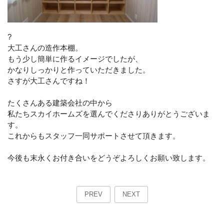
?
大工さんの造作本棚。
もう少し簡単に作るイメージでしたが、
かなりしっかりと作っていただきました。
さすが大工さんですね！
たくさんある建築会社の中から
私たちスカイホームズを選んでくださりありがとうございま
す。
これからもスタッフ一同サポートさせて頂きます。
今後も末永くお付き合いをどうぞよろしくお願い致します。
PREV
NEXT