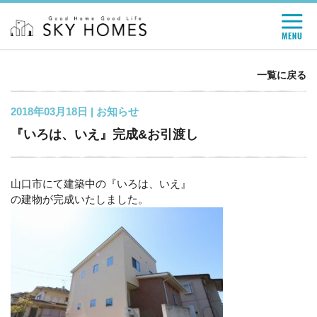
一覧に戻る
2018年03月18日 |
お知らせ
『いろは、いえ』完成&お引渡し
山口市にて建築中の『いろは、いえ』
の建物が完成いたしました。