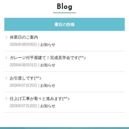
Blog
最近の投稿
休業日のご案内
2026年08月05日 |
お知らせ
ガレージ付平屋建て！完成見学会です(^^♪
2026年08月01日 |
お知らせ
お引渡しです(^^♪
2026年07月25日 |
お知らせ
仕上げ工事が着々と進みます(^^♪
2026年07月20日 |
お知らせ