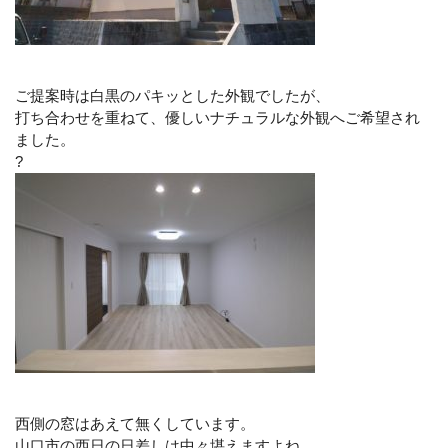
ご提案時は白黒のパキッとした外観でしたが、
打ち合わせを重ねて、優しいナチュラルな外観へご希望され
ました。
?
西側の窓はあえて無くしています。
山口市の西日の日差しは中々堪えますよね…