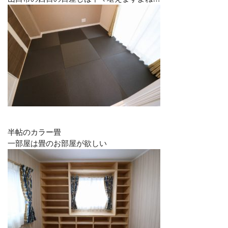
半帖のカラー畳
一部屋は畳のお部屋が欲しい