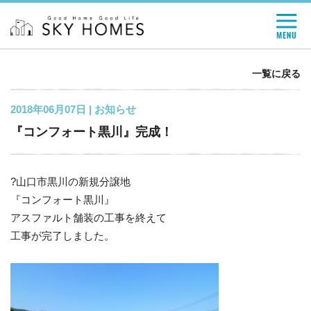
一覧に戻る
2018年06月07日 |
お知らせ
『コンフォート黒川』完成！
?山口市黒川の新規分譲地
『コンフォート黒川』
アスファルト舗装の工事を終えて
工事が完了しました。