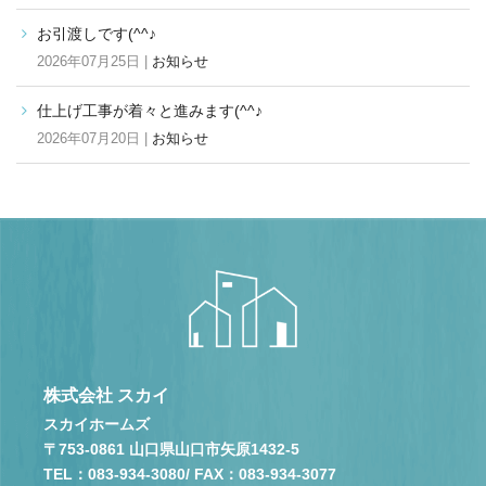
お引渡しです(^^♪
2026年07月25日 |
お知らせ
仕上げ工事が着々と進みます(^^♪
2026年07月20日 |
お知らせ
株式会社 スカイ
スカイホームズ
〒753-0861 山口県山口市矢原1432-5
TEL：083-934-3080
/ FAX：083-934-3077