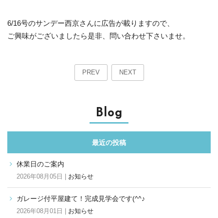
6/16号のサンデー西京さんに広告が載りますので、
ご興味がございましたら是非、問い合わせ下さいませ。
PREV
NEXT
Blog
最近の投稿
休業日のご案内
2026年08月05日 |
お知らせ
ガレージ付平屋建て！完成見学会です(^^♪
2026年08月01日 |
お知らせ