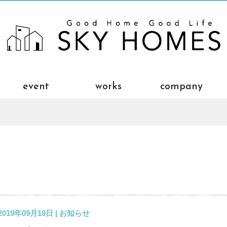
event
works
company
2019年09月19日 |
お知らせ