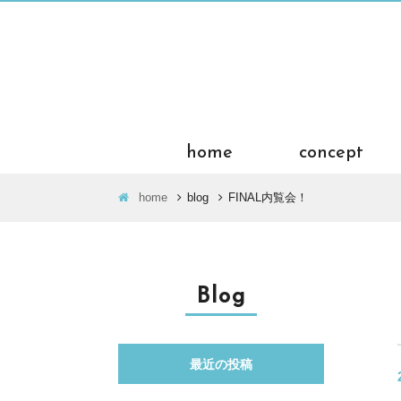
home
concept
home
blog
FINAL内覧会！
Blog
最近の投稿