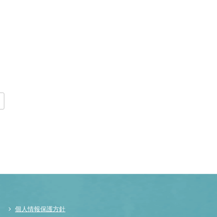
個人情報保護方針