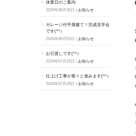
休業日のご案内
2026年08月05日 |
お知らせ
ガレージ付平屋建て！完成見学会
です(^^♪
2026年08月01日 |
お知らせ
お引渡しです(^^♪
2026年07月25日 |
お知らせ
仕上げ工事が着々と進みます(^^♪
2026年07月20日 |
お知らせ