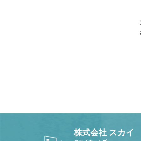
株式会社 スカイ