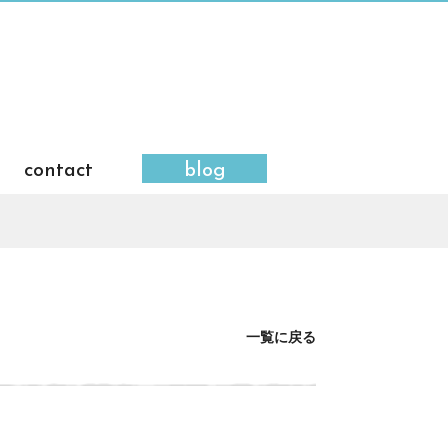
contact
blog
一覧に戻る