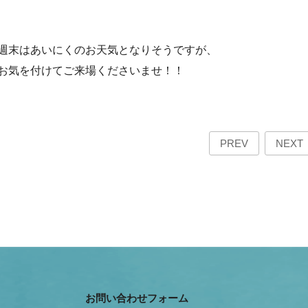
週末はあいにくのお天気となりそうですが、
お気を付けてご来場くださいませ！！
PREV
NEXT
お問い合わせフォーム