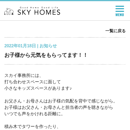
一覧に戻る
2022年01月18日 |
お知らせ
お子様から元気をもらってます！！
スカイ事務所には、
打ち合わせスペースに面して
小さなキッズスペースがあります♪
お父さん・お母さんはお子様の気配を背中で感じながら。
お子様はお父さん・お母さんと担当者の声を聴きながら
いつでも声をかけれる距離に。
積み木でタワーを作ったり、