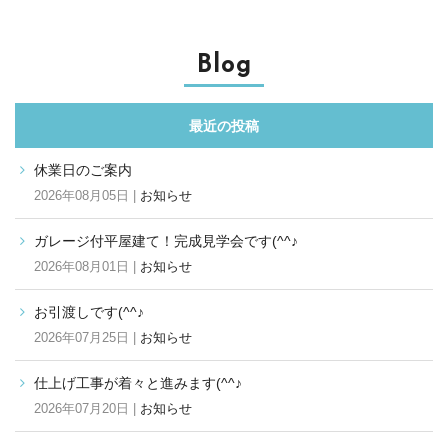
Blog
最近の投稿
休業日のご案内
2026年08月05日 |
お知らせ
ガレージ付平屋建て！完成見学会です(^^♪
2026年08月01日 |
お知らせ
お引渡しです(^^♪
2026年07月25日 |
お知らせ
仕上げ工事が着々と進みます(^^♪
2026年07月20日 |
お知らせ