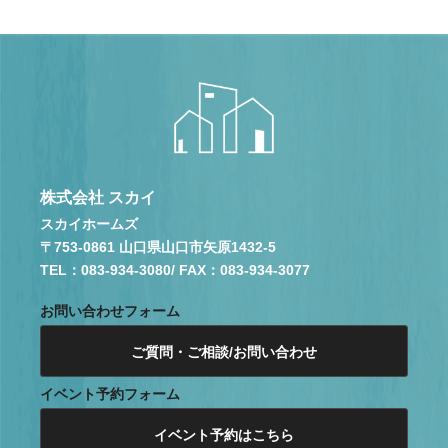
株式会社 スカイ
スカイホームズ
〒753-0861 山口県山口市矢原1432-5
TEL：083-934-3080
/ FAX：083-934-3077
お問い合わせフォーム
ご質問・ご相談/お問い合わせ
イベント予約フォーム
イベント予約はこちら