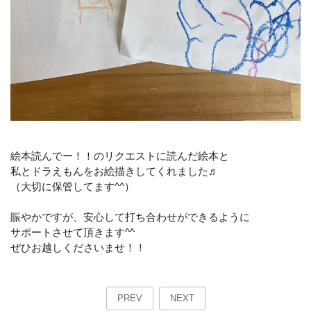
絵本読んでー！！のリクエストに読んだ絵本と
私とドラえもんをお絵描きしてくれました♬
（大切に保管してます^^）
賑やかですが、安心して打ち合わせができるように
サポートさせて頂きます^^
ぜひお越しくださいませ！！
PREV
NEXT