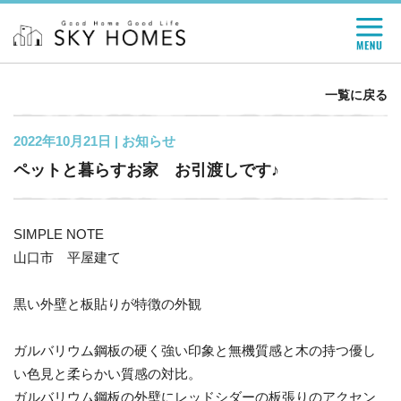
一覧に戻る
2022年10月21日 |
お知らせ
ペットと暮らすお家 お引渡しです♪
SIMPLE NOTE
山口市 平屋建て
黒い外壁と板貼りが特徴の外観
ガルバリウム鋼板の硬く強い印象と無機質感と木の持つ優し
い色見と柔らかい質感の対比。
ガルバリウム鋼板の外壁にレッドシダーの板張りのアクセン