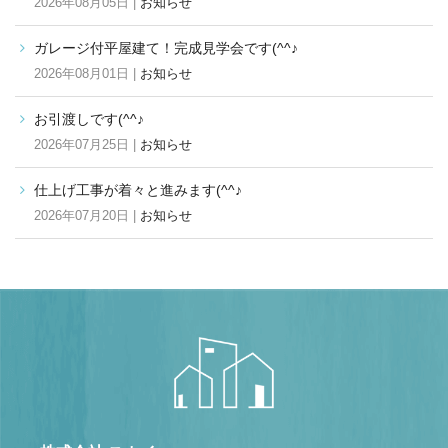
2026年08月05日 |
お知らせ
ガレージ付平屋建て！完成見学会です(^^♪
2026年08月01日 |
お知らせ
お引渡しです(^^♪
2026年07月25日 |
お知らせ
仕上げ工事が着々と進みます(^^♪
2026年07月20日 |
お知らせ