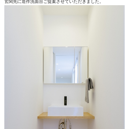
玄関先に造作洗面台ご提案させていただきました。