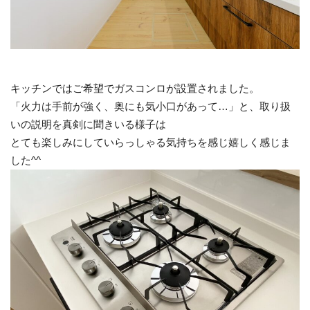
キッチンではご希望でガスコンロが設置されました。
「火力は手前が強く、奥にも気小口があって…」と、取り扱
いの説明を真剣に聞きいる様子は
とても楽しみにしていらっしゃる気持ちを感じ嬉しく感じま
した^^