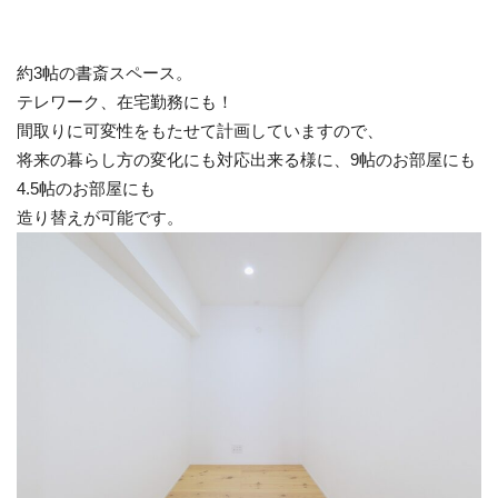
約3帖の書斎スペース。
テレワーク、在宅勤務にも！
間取りに可変性をもたせて計画していますので、
将来の暮らし方の変化にも対応出来る様に、9帖のお部屋にも
4.5帖のお部屋にも
造り替えが可能です。