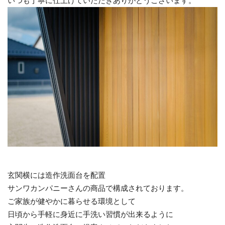
いつも丁寧に仕上げていただきありがとうございます。
玄関横には造作洗面台を配置
サンワカンパニーさんの商品で構成されております。
ご家族が健やかに暮らせる環境として
日頃から手軽に身近に手洗い習慣が出来るように