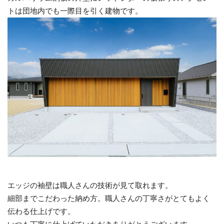
トは団地内でも一際目を引く建物です。
エッジの袖壁は職人さんの技術が見て取れます。
細部までこだわった納め方。職人さんの丁寧さがとてもよく
伝わる仕上げです。