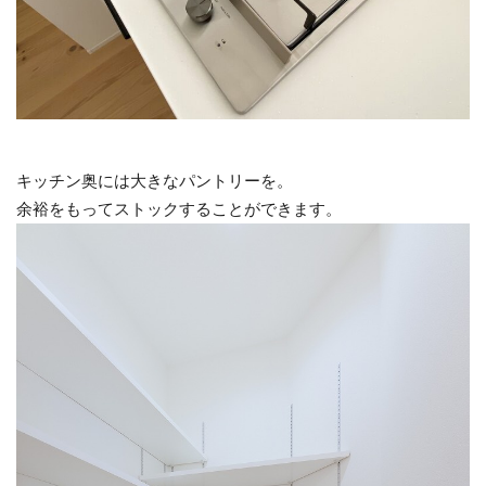
キッチン奥には大きなパントリーを。
余裕をもってストックすることができます。