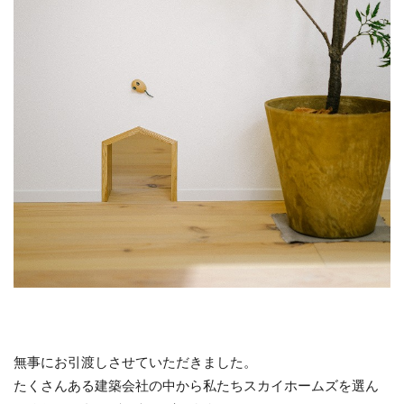
無事にお引渡しさせていただきました。
たくさんある建築会社の中から私たちスカイホームズを選ん