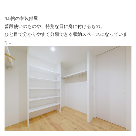
4.5帖の衣装部屋
普段使いのものや、特別な日に身に付けるもの。
ひと目で分かりやすく分類できる収納スペースになっていま
す。