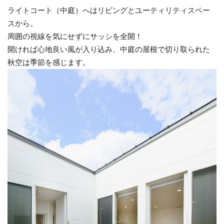
ライトコート（中庭）へはリビングとユーティリティスペー
スから。
周囲の視線を気にせずにサッシを全開！
開ければ心地良い風が入り込み、中庭の屋根で切り取られた
秋空は季節を感じます。