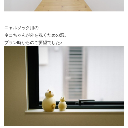
ニャルソック用の
ネコちゃんが外を覗くための窓。
プラン時からのご要望でした♪