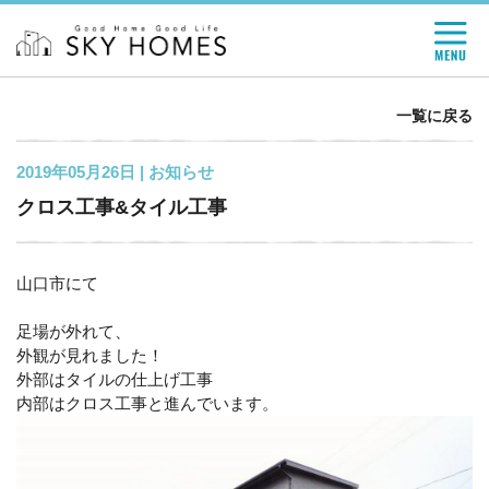
一覧に戻る
2019年05月26日 |
お知らせ
クロス工事&タイル工事
山口市にて
足場が外れて、
外観が見れました！
外部はタイルの仕上げ工事
内部はクロス工事と進んでいます。