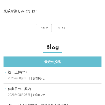
完成が楽しみですね！
PREV
NEXT
Blog
最近の投稿
祝！上棟(^^♪
2026年08月10日 |
お知らせ
休業日のご案内
2026年08月05日 |
お知らせ