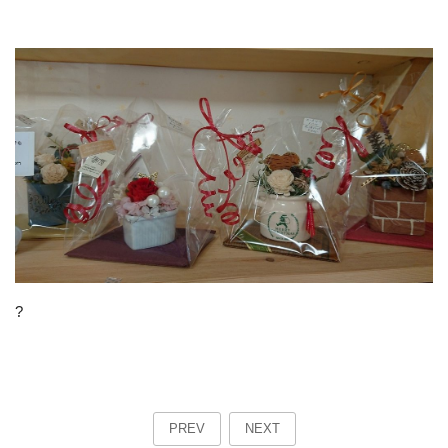
?
PREV
NEXT