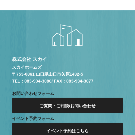
株式会社 スカイ
スカイホームズ
〒753-0861 山口県山口市矢原1432-5
TEL：083-934-3080
/ FAX：083-934-3077
お問い合わせフォーム
ご質問・ご相談/お問い合わせ
イベント予約フォーム
イベント予約はこちら