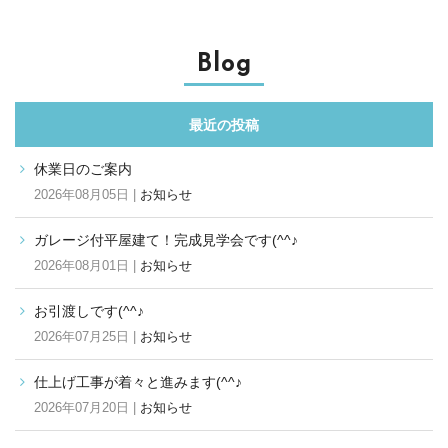
Blog
最近の投稿
休業日のご案内
2026年08月05日 |
お知らせ
ガレージ付平屋建て！完成見学会です(^^♪
2026年08月01日 |
お知らせ
お引渡しです(^^♪
2026年07月25日 |
お知らせ
仕上げ工事が着々と進みます(^^♪
2026年07月20日 |
お知らせ