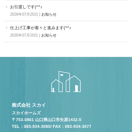
お引渡しです(^^♪
2026年07月25日 |
お知らせ
仕上げ工事が着々と進みます(^^♪
2026年07月20日 |
お知らせ
株式会社 スカイ
スカイホームズ
〒753-0861 山口県山口市矢原1432-5
TEL：083-934-3080
/ FAX：083-934-3077