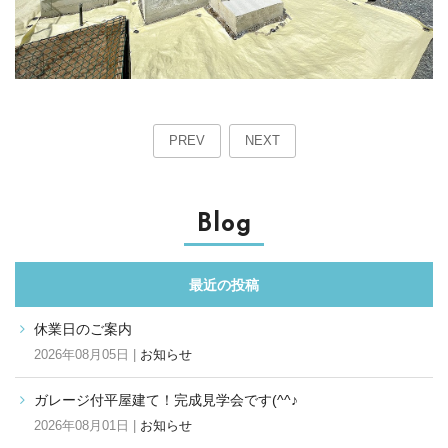
PREV
NEXT
Blog
最近の投稿
休業日のご案内
2026年08月05日 |
お知らせ
ガレージ付平屋建て！完成見学会です(^^♪
2026年08月01日 |
お知らせ