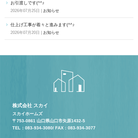
お引渡しです(^^♪
2026年07月25日 |
お知らせ
仕上げ工事が着々と進みます(^^♪
2026年07月20日 |
お知らせ
株式会社 スカイ
スカイホームズ
〒753-0861 山口県山口市矢原1432-5
TEL：083-934-3080
/ FAX：083-934-3077