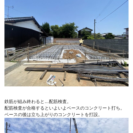
鉄筋が組み終わると…配筋検査。
配筋検査が合格するといよいよベースのコンクリート打ち。
ベースの後は立ち上がりのコンクリートを打設。