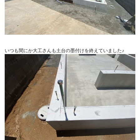
いつも間にか大工さんも土台の墨付けを終えていました♪