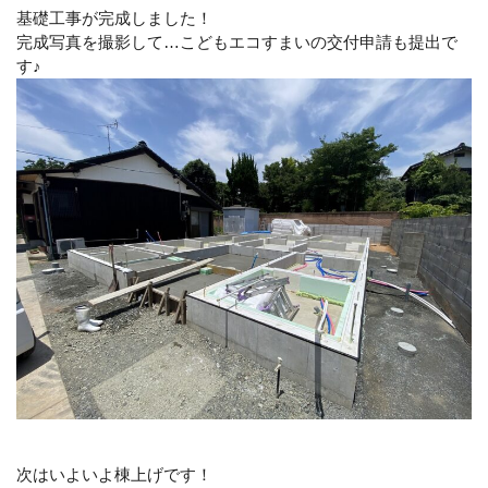
基礎工事が完成しました！
完成写真を撮影して…こどもエコすまいの交付申請も提出で
す♪
次はいよいよ棟上げです！