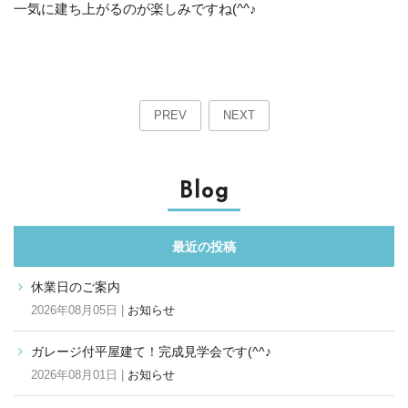
一気に建ち上がるのが楽しみですね(^^♪
PREV
NEXT
Blog
最近の投稿
休業日のご案内
2026年08月05日 |
お知らせ
ガレージ付平屋建て！完成見学会です(^^♪
2026年08月01日 |
お知らせ