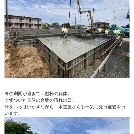
養生期間が過ぎて…型枠の解体。
ぐずついた天候の合間の晴れの日。
汗をいっぱいかきながら…水道屋さんも一気に先行配管を行
います。