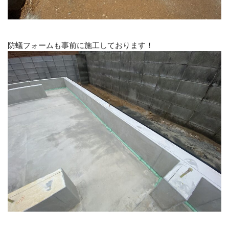
防蟻フォームも事前に施工しております！