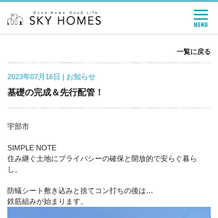
一覧に戻る
2023年07月16日 |
お知らせ
基礎の完成＆先行配管！
宇部市
SIMPLE NOTE
住み継ぐ土地にプライバシーの確保と開放的で安らぐ暮ら
し。
防蟻シート敷き込みと捨てコン打ちの後は…
鉄筋組みが始まります。