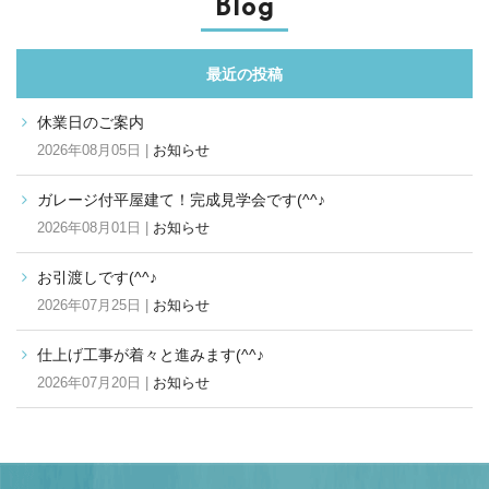
Blog
最近の投稿
休業日のご案内
2026年08月05日 |
お知らせ
ガレージ付平屋建て！完成見学会です(^^♪
2026年08月01日 |
お知らせ
お引渡しです(^^♪
2026年07月25日 |
お知らせ
仕上げ工事が着々と進みます(^^♪
2026年07月20日 |
お知らせ