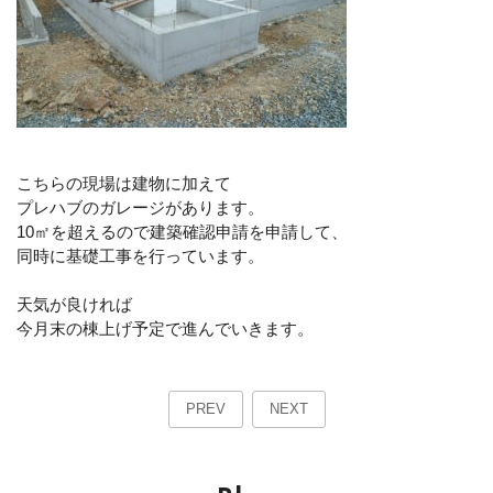
こちらの現場は建物に加えて
プレハブのガレージがあります。
10㎡を超えるので建築確認申請を申請して、
同時に基礎工事を行っています。
天気が良ければ
今月末の棟上げ予定で進んでいきます。
PREV
NEXT