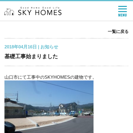
一覧に戻る
2018年04月16日 |
お知らせ
基礎工事始まりました
山口市にて工事中のSKYHOMESの建物です。