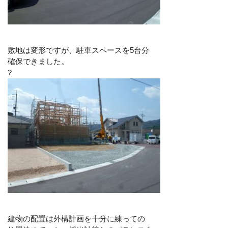
敷地は変形ですが、駐車スペースを5台分
確保できました。
?
建物の配置は外構計画を十分に練っての