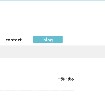
contact
blog
一覧に戻る