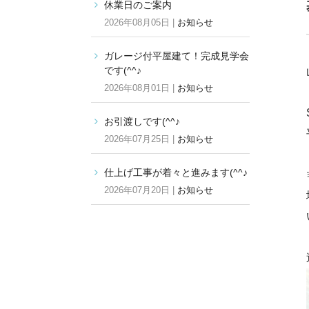
休業日のご案内
2026年08月05日 |
お知らせ
ガレージ付平屋建て！完成見学会
です(^^♪
2026年08月01日 |
お知らせ
お引渡しです(^^♪
2026年07月25日 |
お知らせ
仕上げ工事が着々と進みます(^^♪
2026年07月20日 |
お知らせ