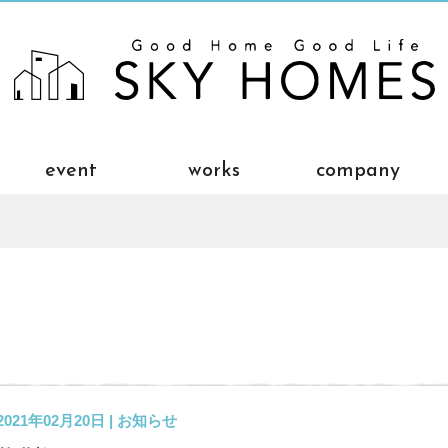
event
works
company
2021年02月20日 |
お知らせ