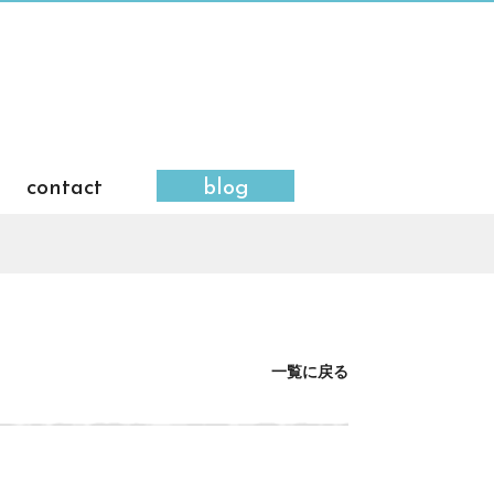
contact
blog
一覧に戻る