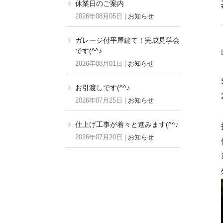
休業日のご案内
2026年08月05日 |
お知らせ
ガレージ付平屋建て！完成見学会
です(^^♪
2026年08月01日 |
お知らせ
お引渡しです(^^♪
2026年07月25日 |
お知らせ
仕上げ工事が着々と進みます(^^♪
2026年07月20日 |
お知らせ