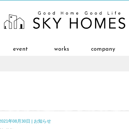
event
works
company
2021年08月30日 |
お知らせ