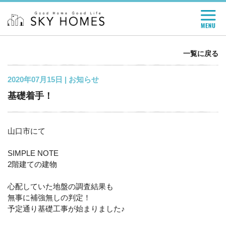
一覧に戻る
2020年07月15日 |
お知らせ
基礎着手！
山口市にて
SIMPLE NOTE
2階建ての建物
心配していた地盤の調査結果も
無事に補強無しの判定！
予定通り基礎工事が始まりました♪