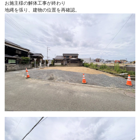
お施主様の解体工事が終わり
地縄を張り、建物の位置を再確認。