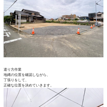
遣り方作業
地縄の位置を確認しながら、
丁張りをして、
正確な位置を決めていきます。