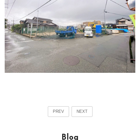
PREV
NEXT
Blog