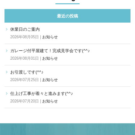
最近の投稿
休業日のご案内
2026年08月05日 |
お知らせ
ガレージ付平屋建て！完成見学会です(^^♪
2026年08月01日 |
お知らせ
お引渡しです(^^♪
2026年07月25日 |
お知らせ
仕上げ工事が着々と進みます(^^♪
2026年07月20日 |
お知らせ