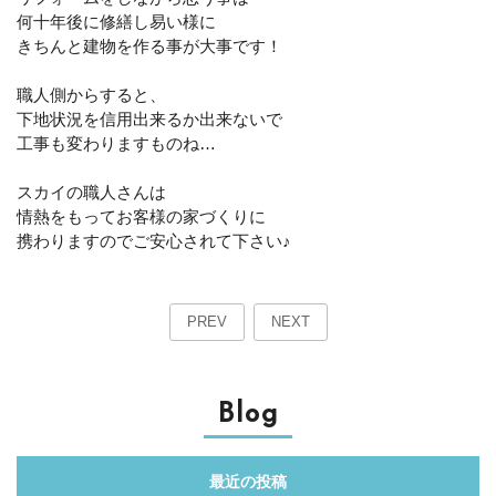
何十年後に修繕し易い様に
きちんと建物を作る事が大事です！
職人側からすると、
下地状況を信用出来るか出来ないで
工事も変わりますものね…
スカイの職人さんは
情熱をもってお客様の家づくりに
携わりますのでご安心されて下さい♪
PREV
NEXT
Blog
最近の投稿