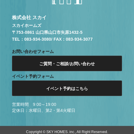
株式会社 スカイ
スカイホームズ
〒753-0861 山口県山口市矢原1432-5
TEL：083-934-3080
/ FAX：083-934-3077
お問い合わせフォーム
ご質問・ご相談/お問い合わせ
イベント予約フォーム
イベント予約はこちら
営業時間 9:00～19:00
定休日：水曜日、第2・第4火曜日
Copyright © SKY HOMES. inc., All Right Reserved.