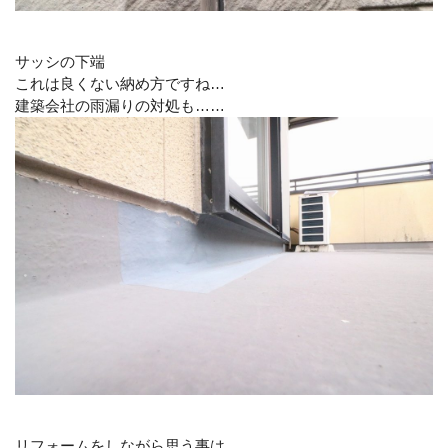
サッシの下端
これは良くない納め方ですね…
建築会社の雨漏りの対処も……
リフォームをしながら思う事は