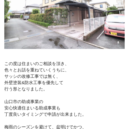
この度は住まいのご相談を頂き、
色々とお話を重ねていくうちに、
サッシの改修工事では無く、
外壁塗装&防水工事を優先して
行う形となりました。
山口市の助成事業の
安心快適住まいる助成事業も
丁度良いタイミングで申請が出来ました。
梅雨のシーズンを避けて、盆明けでかつ、