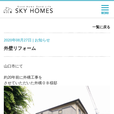
一覧に戻る
2020年08月27日 |
お知らせ
外壁リフォーム
山口市にて
約20年前に外構工事を
させていただいた外構ＯＢ様邸