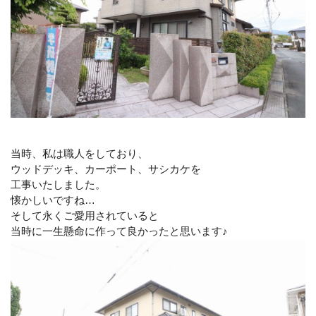
当時、私は職人をしており、
ウッドデッキ、カーポート、サシカケを
工事いたしました。
懐かしいですね…
そして永くご愛用されていると
当時に一生懸命に作って良かったと思います♪