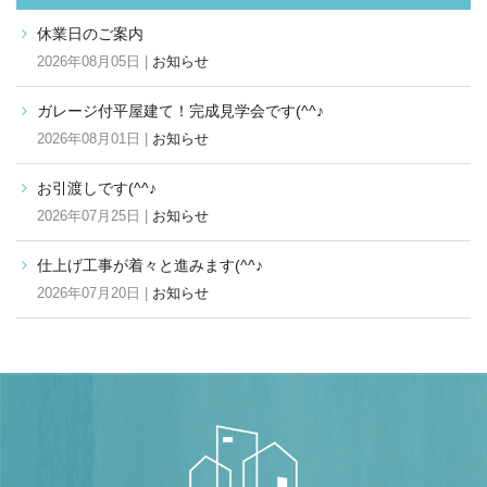
休業日のご案内
2026年08月05日 |
お知らせ
ガレージ付平屋建て！完成見学会です(^^♪
2026年08月01日 |
お知らせ
お引渡しです(^^♪
2026年07月25日 |
お知らせ
仕上げ工事が着々と進みます(^^♪
2026年07月20日 |
お知らせ