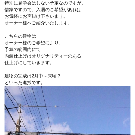
特別に見学会はしない予定なのですが、
借家ですので、入居のご希望があれば
お気軽にお声掛け下さいませ。
オーナー様へご紹介いたします。
こちらの建物は
オーナー様のご希望により、
予算の範囲内にて
内装仕上げはオリジナリティーのある
仕上げにしていきます。
建物の完成は2月中～末頃？
といった進捗です。