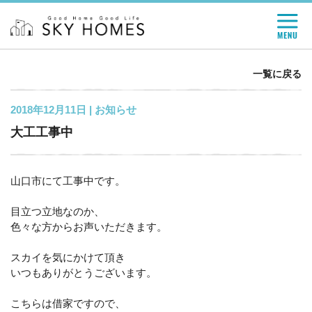
一覧に戻る
2018年12月11日 |
お知らせ
大工工事中
山口市にて工事中です。
目立つ立地なのか、
色々な方からお声いただきます。
スカイを気にかけて頂き
いつもありがとうございます。
こちらは借家ですので、