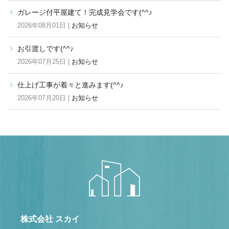
ガレージ付平屋建て！完成見学会です(^^♪
2026年08月01日 |
お知らせ
お引渡しです(^^♪
2026年07月25日 |
お知らせ
仕上げ工事が着々と進みます(^^♪
2026年07月20日 |
お知らせ
株式会社 スカイ