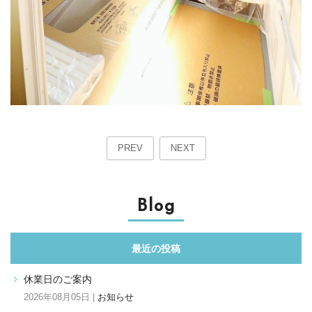
PREV
NEXT
Blog
最近の投稿
休業日のご案内
2026年08月05日 |
お知らせ