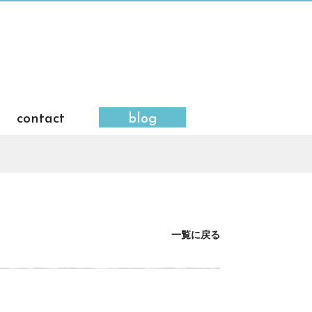
contact
blog
一覧に戻る