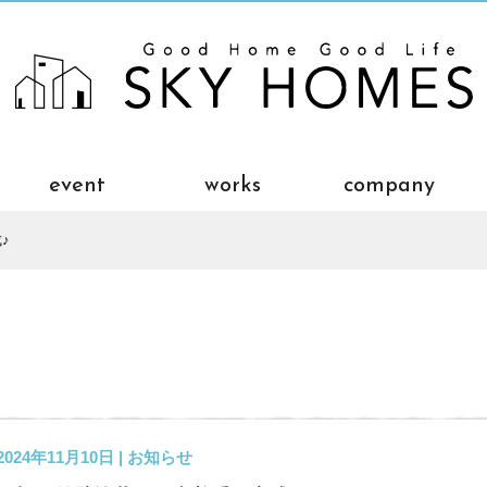
event
works
company
♪
2024年11月10日 |
お知らせ