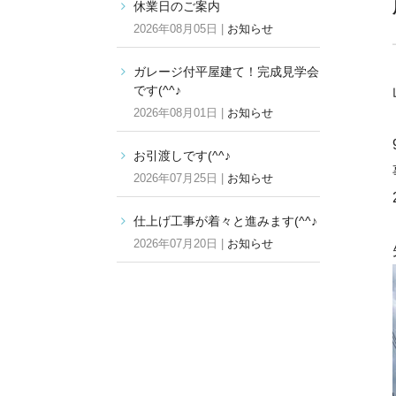
休業日のご案内
2026年08月05日 |
お知らせ
ガレージ付平屋建て！完成見学会
です(^^♪
2026年08月01日 |
お知らせ
お引渡しです(^^♪
2026年07月25日 |
お知らせ
仕上げ工事が着々と進みます(^^♪
2026年07月20日 |
お知らせ