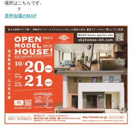
場所はこちらです。
?
見学会場のMAP