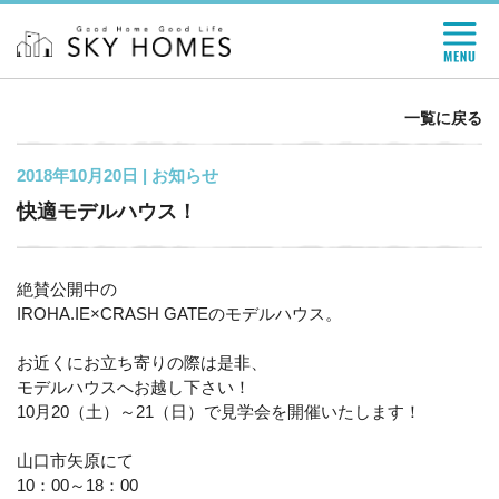
一覧に戻る
2018年10月20日 |
お知らせ
快適モデルハウス！
絶賛公開中の
IROHA.IE×CRASH GATEのモデルハウス。
お近くにお立ち寄りの際は是非、
モデルハウスへお越し下さい！
10月20（土）～21（日）で見学会を開催いたします！
山口市矢原にて
10：00～18：00