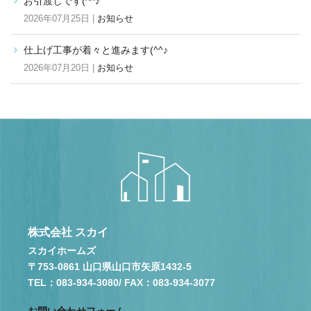
お引渡しです(^^♪
2026年07月25日 |
お知らせ
仕上げ工事が着々と進みます(^^♪
2026年07月20日 |
お知らせ
株式会社 スカイ
スカイホームズ
〒753-0861 山口県山口市矢原1432-5
TEL：083-934-3080
/ FAX：083-934-3077