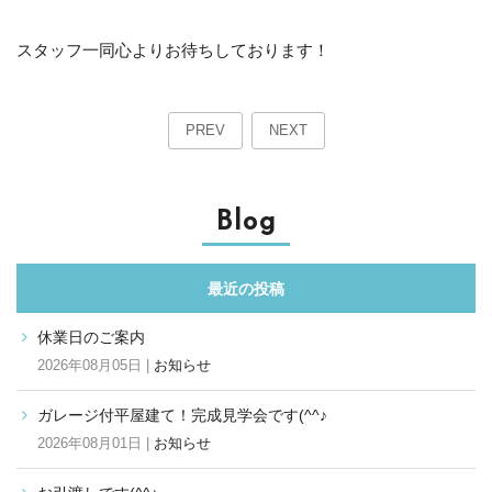
スタッフ一同心よりお待ちしております！
PREV
NEXT
Blog
最近の投稿
休業日のご案内
2026年08月05日 |
お知らせ
ガレージ付平屋建て！完成見学会です(^^♪
2026年08月01日 |
お知らせ