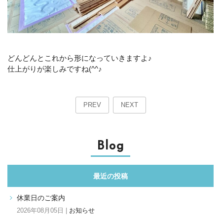
どんどんとこれから形になっていきますよ♪
仕上がりが楽しみですね(^^♪
PREV
NEXT
Blog
最近の投稿
休業日のご案内
2026年08月05日 |
お知らせ