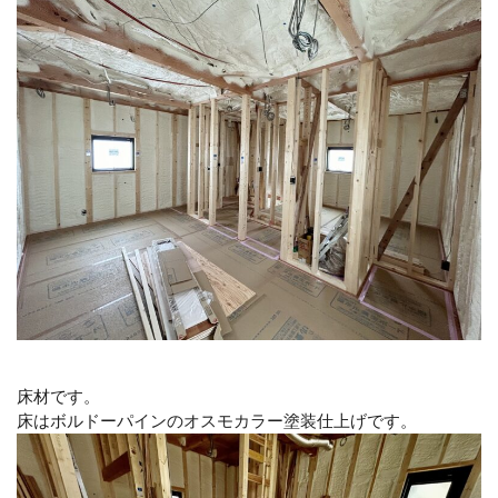
床材です。
床はボルドーパインのオスモカラー塗装仕上げです。