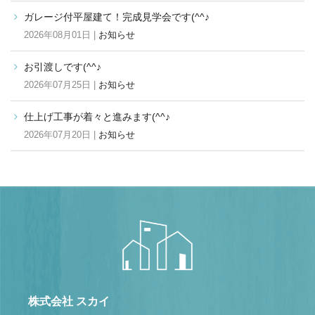
ガレージ付平屋建て！完成見学会です(^^♪
2026年08月01日 |
お知らせ
お引渡しです(^^♪
2026年07月25日 |
お知らせ
仕上げ工事が着々と進みます(^^♪
2026年07月20日 |
お知らせ
株式会社 スカイ