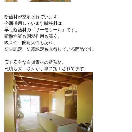
断熱材が充填されています。
今回採用しています断熱材は
羊毛断熱材の『サーモウール』です。
断熱性能も調湿作用も高く、
吸音性、防耐火性もあり、
防火認定、防露認定も取得している商品です。
安心安全な自然素材の断熱材。
充填も大工さんが丁寧に施工されてます。