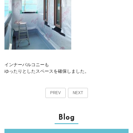
インナーバルコニーも
ゆったりとしたスペースを確保しました。
PREV
NEXT
Blog