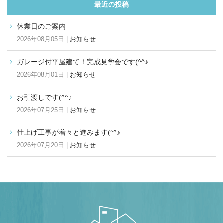
最近の投稿
休業日のご案内
2026年08月05日 |
お知らせ
ガレージ付平屋建て！完成見学会です(^^♪
2026年08月01日 |
お知らせ
お引渡しです(^^♪
2026年07月25日 |
お知らせ
仕上げ工事が着々と進みます(^^♪
2026年07月20日 |
お知らせ