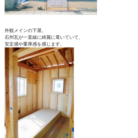
外観メインの下屋。
石州瓦が一直線に綺麗に葺いていて、
安定感や重厚感を感じます。