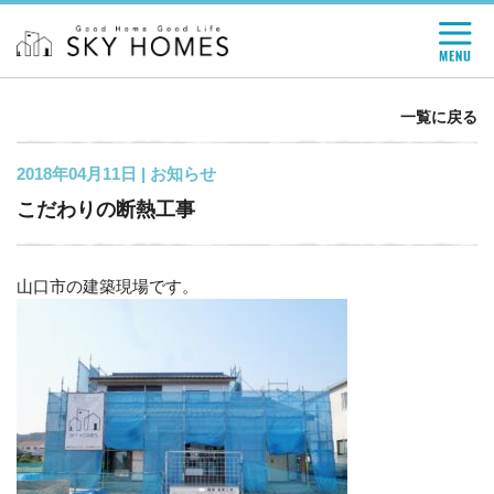
一覧に戻る
2018年04月11日 |
お知らせ
こだわりの断熱工事
山口市の建築現場です。