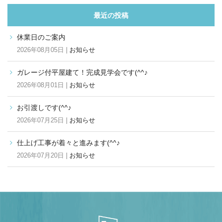
最近の投稿
休業日のご案内
2026年08月05日 |
お知らせ
ガレージ付平屋建て！完成見学会です(^^♪
2026年08月01日 |
お知らせ
お引渡しです(^^♪
2026年07月25日 |
お知らせ
仕上げ工事が着々と進みます(^^♪
2026年07月20日 |
お知らせ