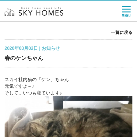
一覧に戻る
2020年03月02日 |
お知らせ
春のケンちゃん
スカイ社内猫の『ケン』ちゃん
元気ですよ～♪
そして…いつも寝ています♪