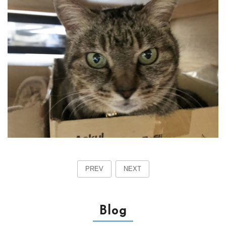
PREV
NEXT
Blog