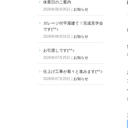
休業日のご案内
2026年08月05日 |
お知らせ
ガレージ付平屋建て！完成見学会
です(^^♪
2026年08月01日 |
お知らせ
お引渡しです(^^♪
2026年07月25日 |
お知らせ
仕上げ工事が着々と進みます(^^♪
2026年07月20日 |
お知らせ