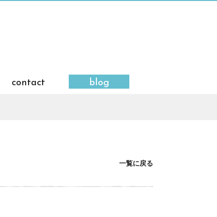
contact
blog
一覧に戻る