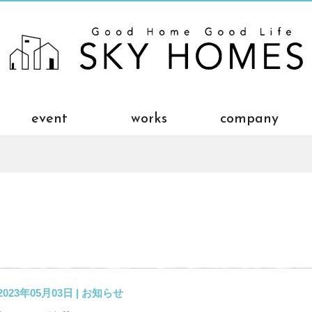
event
works
company
2023年05月03日 |
お知らせ