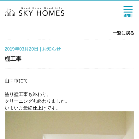
一覧に戻る
2019年03月20日 |
お知らせ
棚工事
山口市にて
塗り壁工事も終わり、
クリーニングも終わりました。
いよいよ最終仕上げです。