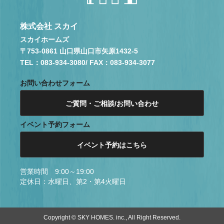
株式会社 スカイ
スカイホームズ
〒753-0861 山口県山口市矢原1432-5
TEL：083-934-3080
/ FAX：083-934-3077
お問い合わせフォーム
ご質問・ご相談/お問い合わせ
イベント予約フォーム
イベント予約はこちら
営業時間 9:00～19:00
定休日：水曜日、第2・第4火曜日
Copyright © SKY HOMES. inc., All Right Reserved.