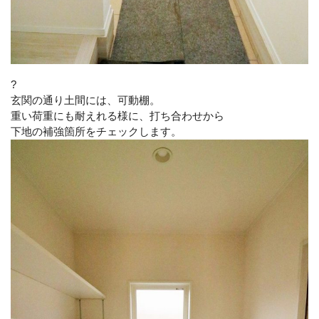
?
玄関の通り土間には、可動棚。
重い荷重にも耐えれる様に、打ち合わせから
下地の補強箇所をチェックします。