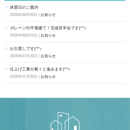
休業日のご案内
2026年08月05日 |
お知らせ
ガレージ付平屋建て！完成見学会です(^^♪
2026年08月01日 |
お知らせ
お引渡しです(^^♪
2026年07月25日 |
お知らせ
仕上げ工事が着々と進みます(^^♪
2026年07月20日 |
お知らせ