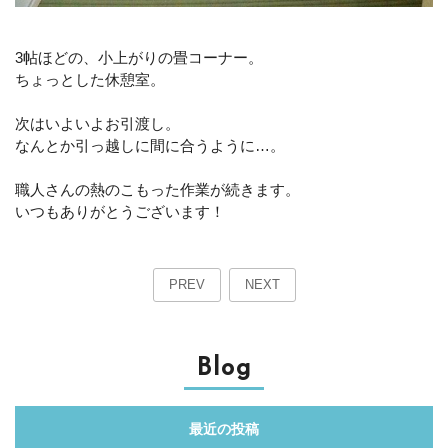
3帖ほどの、小上がりの畳コーナー。
ちょっとした休憩室。
次はいよいよお引渡し。
なんとか引っ越しに間に合うように…。
職人さんの熱のこもった作業が続きます。
いつもありがとうございます！
PREV
NEXT
Blog
最近の投稿