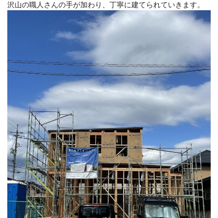
沢山の職人さんの手が加わり、丁寧に建てられていきます。