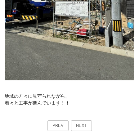
地域の方々に見守られながら、
着々と工事が進んでいます！！
PREV
NEXT