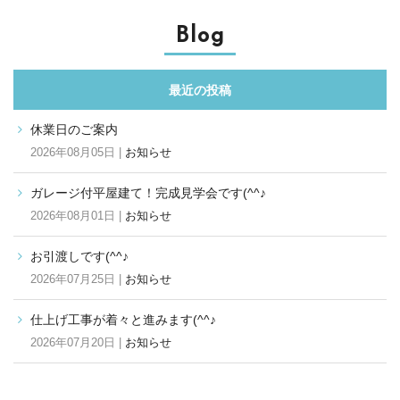
Blog
最近の投稿
休業日のご案内
2026年08月05日 |
お知らせ
ガレージ付平屋建て！完成見学会です(^^♪
2026年08月01日 |
お知らせ
お引渡しです(^^♪
2026年07月25日 |
お知らせ
仕上げ工事が着々と進みます(^^♪
2026年07月20日 |
お知らせ