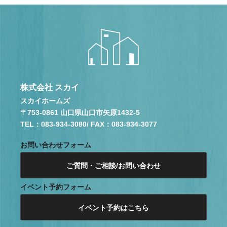
株式会社 スカイ
スカイホームズ
〒753-0861 山口県山口市矢原1432-5
TEL：083-934-3080
/ FAX：083-934-3077
お問い合わせフォーム
ご質問・ご相談/お問い合わせ
イベント予約フォーム
イベント予約はこちら