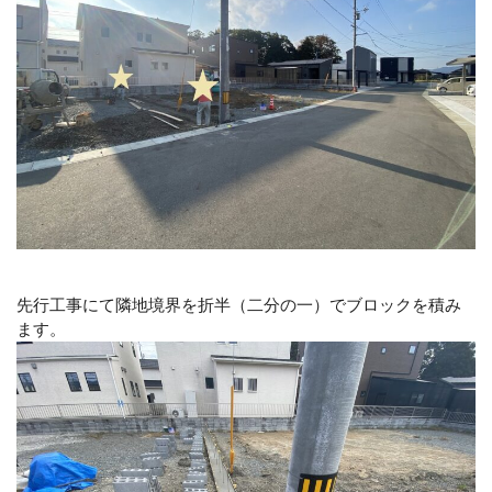
先行工事にて隣地境界を折半（二分の一）でブロックを積み
ます。