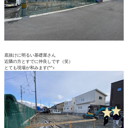
底抜けに明るい基礎屋さん
近隣の方とすでに仲良しです（笑）
とても現場が和みます(^^♪