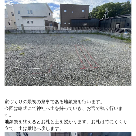
家づくりの最初の祭事である地鎮祭を行います。
今回は略式にて神社へ土を持っていき、お宮で執り行いま
す。
地鎮祭を終えるとお札と土を授かります。お札は竹にくくり
立て、土は敷地へ戻します。