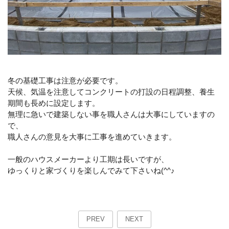
冬の基礎工事は注意が必要です。
天候、気温を注意してコンクリートの打設の日程調整、養生
期間も長めに設定します。
無理に急いで建築しない事を職人さんは大事にしていますの
で、
職人さんの意見を大事に工事を進めていきます。
一般のハウスメーカーより工期は長いですが、
ゆっくりと家づくりを楽しんでみて下さいね(^^♪
PREV
NEXT