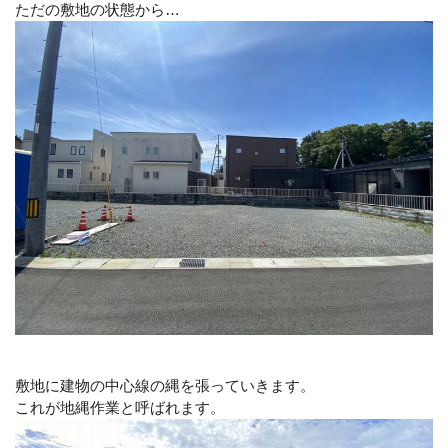
ただの敷地の状態から…
敷地に建物の中心線の縄を張っていきます。
これが地縄作業と呼ばれます。