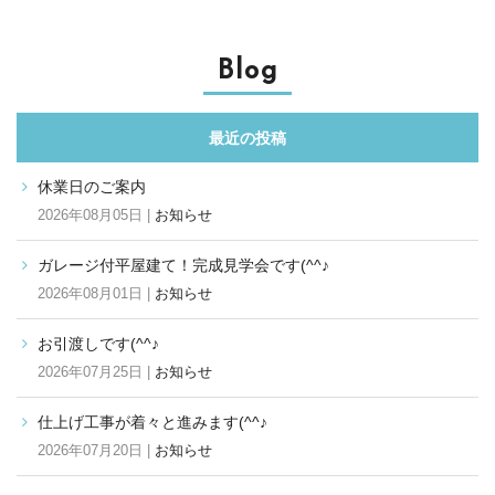
Blog
最近の投稿
休業日のご案内
2026年08月05日 |
お知らせ
ガレージ付平屋建て！完成見学会です(^^♪
2026年08月01日 |
お知らせ
お引渡しです(^^♪
2026年07月25日 |
お知らせ
仕上げ工事が着々と進みます(^^♪
2026年07月20日 |
お知らせ