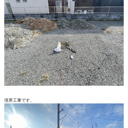
境界工事です。