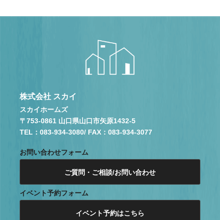
株式会社 スカイ
スカイホームズ
〒753-0861 山口県山口市矢原1432-5
TEL：083-934-3080
/ FAX：083-934-3077
お問い合わせフォーム
ご質問・ご相談/お問い合わせ
イベント予約フォーム
イベント予約はこちら