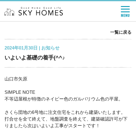
一覧に戻る
2024年01月30日 |
お知らせ
いよいよ基礎の着手(^^♪
山口市矢原
SIMPLE NOTE
不等辺屋根が特徴のネイビー色のガルバリウム色の平屋。
さくら団地の6号地に注文住宅をこれから建築いたします。
打合せを全て終えて、地盤調査を終えて、建築確認許可が下
りましたら次はいよいよ工事がスタートです！