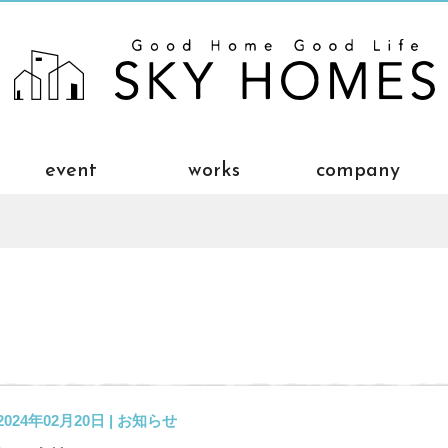
event
works
company
2024年02月20日 |
お知らせ