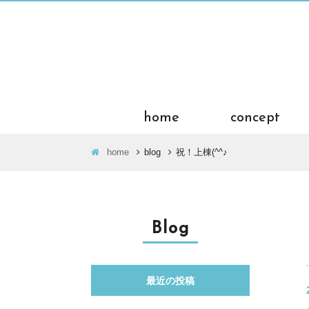
home
concept
home
blog
祝！上棟(^^♪
Blog
最近の投稿