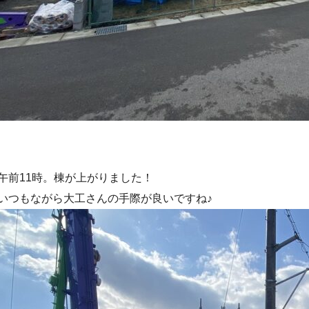
午前11時。棟が上がりました！
いつもながら大工さんの手際が良いですね♪