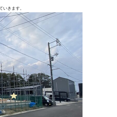
ていきます。