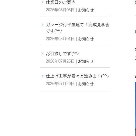
休業日のご案内
2026年08月05日 |
お知らせ
ガレージ付平屋建て！完成見学会
です(^^♪
2026年08月01日 |
お知らせ
お引渡しです(^^♪
2026年07月25日 |
お知らせ
仕上げ工事が着々と進みます(^^♪
2026年07月20日 |
お知らせ