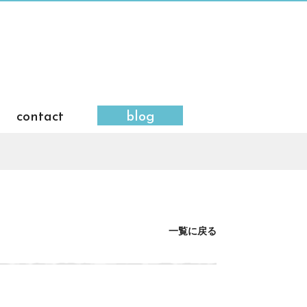
contact
blog
一覧に戻る