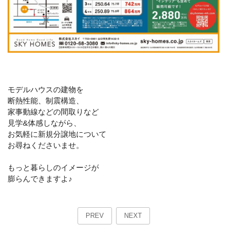
モデルハウスの建物を
断熱性能、制震構造、
家事動線などの間取りなど
見学&体感しながら、
お気軽に新規分譲地について
お尋ねくださいませ。
もっと暮らしのイメージが
膨らんできますよ♪
PREV
NEXT