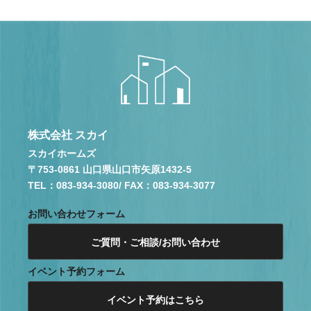
株式会社 スカイ
スカイホームズ
〒753-0861 山口県山口市矢原1432-5
TEL：083-934-3080
/ FAX：083-934-3077
お問い合わせフォーム
ご質問・ご相談/お問い合わせ
イベント予約フォーム
イベント予約はこちら