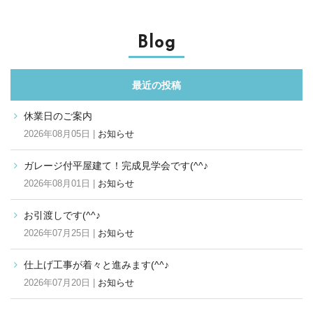
Blog
最近の投稿
休業日のご案内
2026年08月05日 |
お知らせ
ガレージ付平屋建て！完成見学会です(^^♪
2026年08月01日 |
お知らせ
お引渡しです(^^♪
2026年07月25日 |
お知らせ
仕上げ工事が着々と進みます(^^♪
2026年07月20日 |
お知らせ