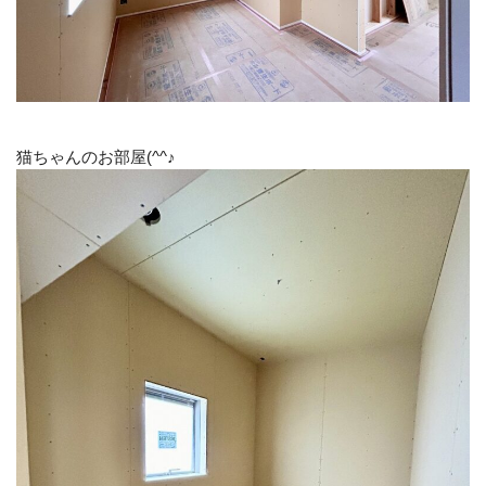
猫ちゃんのお部屋(^^♪