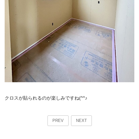
クロスが貼られるのが楽しみですね(^^♪
PREV
NEXT