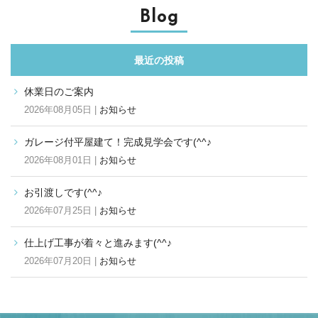
Blog
最近の投稿
休業日のご案内
2026年08月05日 |
お知らせ
ガレージ付平屋建て！完成見学会です(^^♪
2026年08月01日 |
お知らせ
お引渡しです(^^♪
2026年07月25日 |
お知らせ
仕上げ工事が着々と進みます(^^♪
2026年07月20日 |
お知らせ