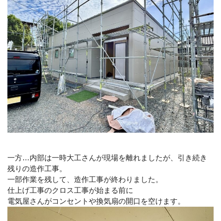
一方…内部は一時大工さんが現場を離れましたが、引き続き
残りの造作工事。
一部作業を残して、造作工事が終わりました。
仕上げ工事のクロス工事が始まる前に
電気屋さんがコンセントや換気扇の開口を空けます。