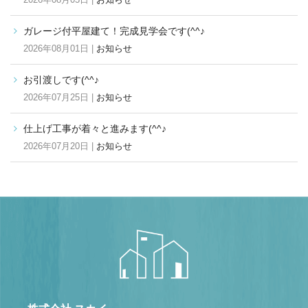
ガレージ付平屋建て！完成見学会です(^^♪
2026年08月01日 |
お知らせ
お引渡しです(^^♪
2026年07月25日 |
お知らせ
仕上げ工事が着々と進みます(^^♪
2026年07月20日 |
お知らせ