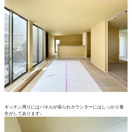
キッチン周りにはパネルが張られカウンターにはしっかり養
生がしてあります♩