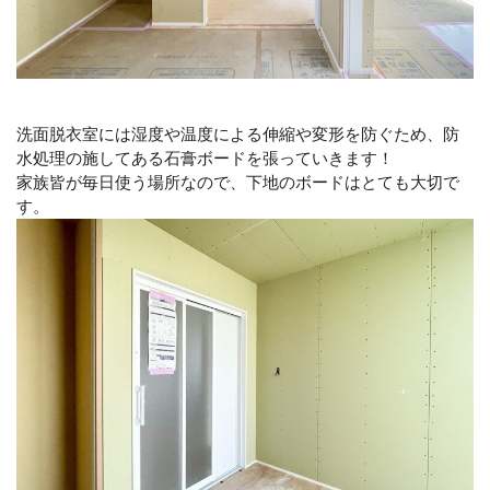
洗面脱衣室には湿度や温度による伸縮や変形を防ぐため、防
水処理の施してある石膏ボードを張っていきます！
家族皆が毎日使う場所なので、下地のボードはとても大切で
す。