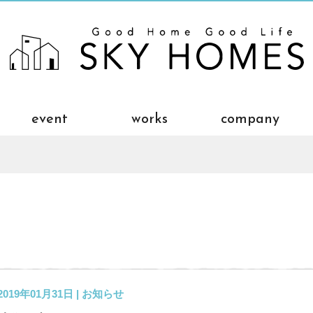
event
works
company
2019年01月31日 |
お知らせ