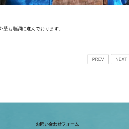
外壁も順調に進んでおります。
PREV
NEXT
お問い合わせフォーム