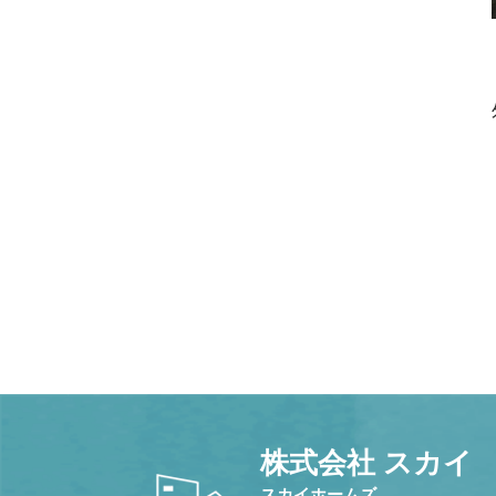
株式会社 スカイ
スカイホームズ