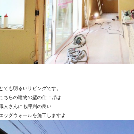
とても明るいリビングです。
こちらの建物の壁の仕上げは
職人さんにも評判の良い
エッグウォールを施工しますよ