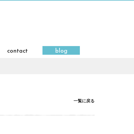
contact
blog
一覧に戻る