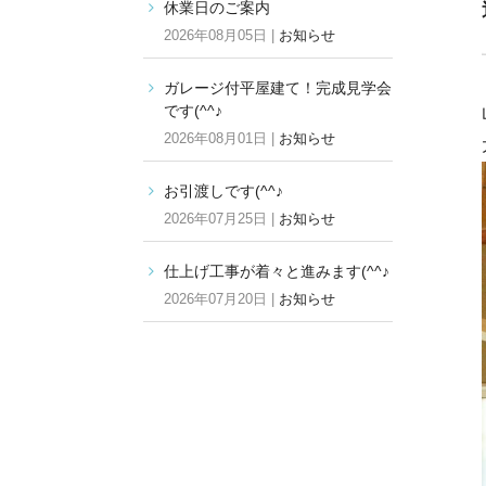
休業日のご案内
2026年08月05日 |
お知らせ
ガレージ付平屋建て！完成見学会
です(^^♪
2026年08月01日 |
お知らせ
お引渡しです(^^♪
2026年07月25日 |
お知らせ
仕上げ工事が着々と進みます(^^♪
2026年07月20日 |
お知らせ