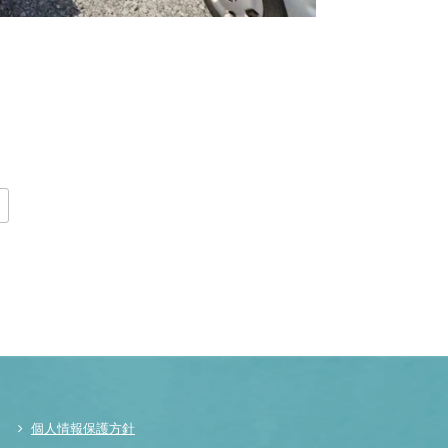
個人情報保護方針