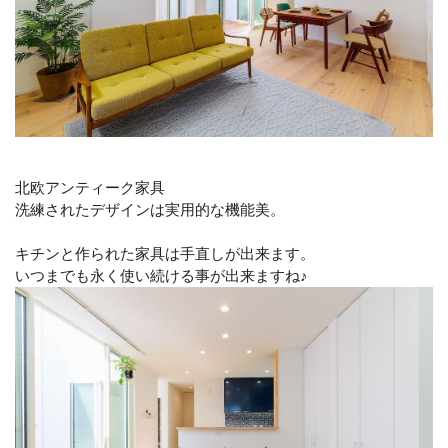
北欧アンティーク家具
洗練されたデザインは実用的な機能美。
キチンと作られた家具は手直しが出来ます。
いつまでも永く使い続ける事が出来ますね♪