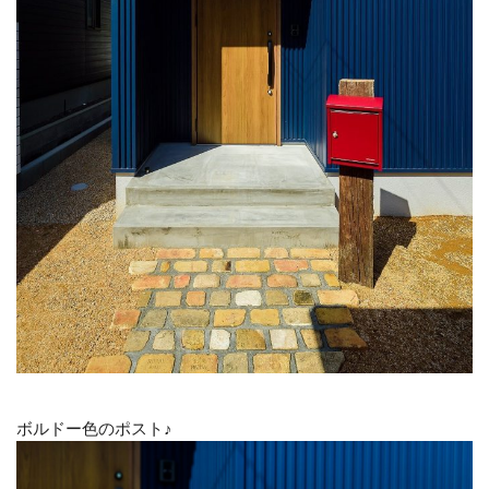
ボルドー色のポスト♪