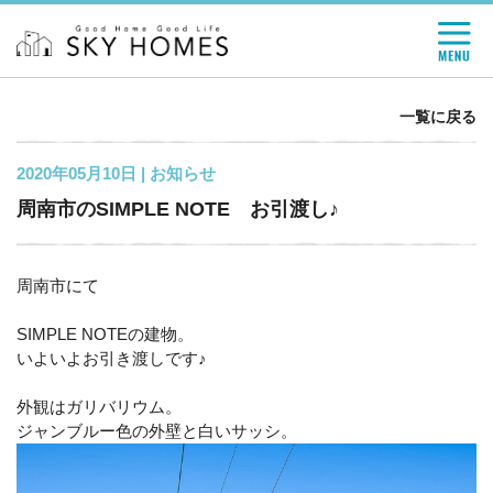
一覧に戻る
2020年05月10日 |
お知らせ
周南市のSIMPLE NOTE お引渡し♪
周南市にて
SIMPLE NOTEの建物。
いよいよお引き渡しです♪
外観はガリバリウム。
ジャンブルー色の外壁と白いサッシ。