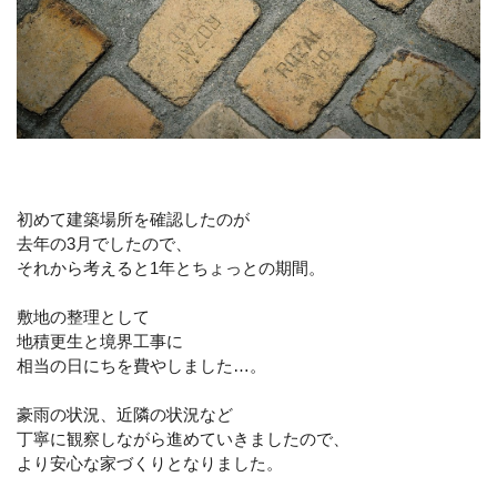
初めて建築場所を確認したのが
去年の3月でしたので、
それから考えると1年とちょっとの期間。
敷地の整理として
地積更生と境界工事に
相当の日にちを費やしました…。
豪雨の状況、近隣の状況など
丁寧に観察しながら進めていきましたので、
より安心な家づくりとなりました。