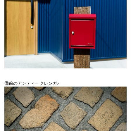
備前のアンティークレンガ♪