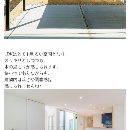
LDKはとても明るい空間となり、
スッキリとしつつも、
木の温もりが感じられます。
狭小地でありながらも、
建物内は暗さや閉塞感は
感じられませんね♪