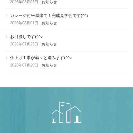
2026年08月05日 |
お知らせ
ガレージ付平屋建て！完成見学会です(^^♪
2026年08月01日 |
お知らせ
お引渡しです(^^♪
2026年07月25日 |
お知らせ
仕上げ工事が着々と進みます(^^♪
2026年07月20日 |
お知らせ