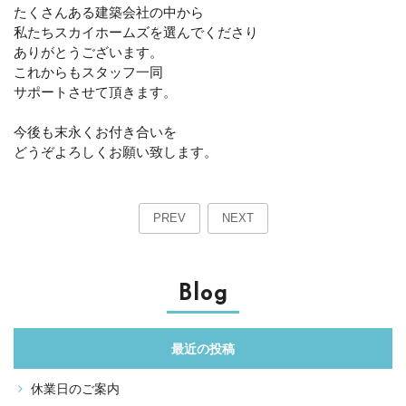
たくさんある建築会社の中から
私たちスカイホームズを選んでくださり
ありがとうございます。
これからもスタッフ一同
サポートさせて頂きます。
今後も末永くお付き合いを
どうぞよろしくお願い致します。
PREV
NEXT
Blog
最近の投稿
休業日のご案内