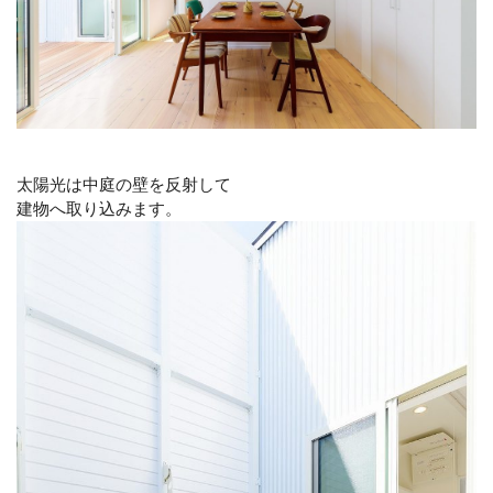
太陽光は中庭の壁を反射して
建物へ取り込みます。