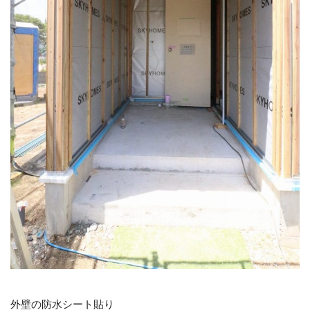
外壁の防水シート貼り