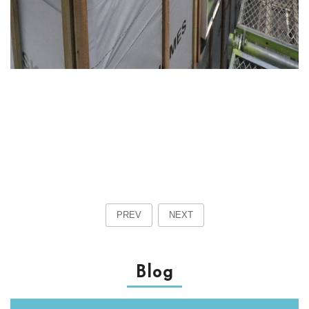
PREV
NEXT
Blog