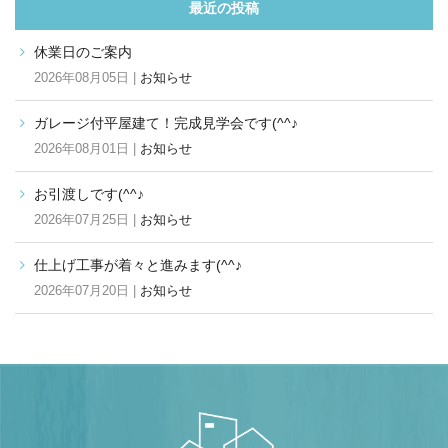
最近の投稿
休業日のご案内
2026年08月05日 |
お知らせ
ガレージ付平屋建て！完成見学会です(^^♪
2026年08月01日 |
お知らせ
お引渡しです(^^♪
2026年07月25日 |
お知らせ
仕上げ工事が着々と進みます(^^♪
2026年07月20日 |
お知らせ