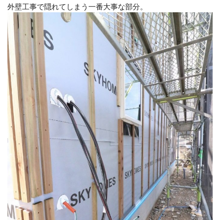
外壁工事で隠れてしまう一番大事な部分。