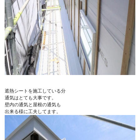
遮熱シートを施工している分
通気はとても大事です。
壁内の通気と屋根の通気も
出来る様に工夫してます。