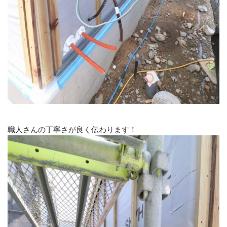
職人さんの丁寧さが良く伝わります！