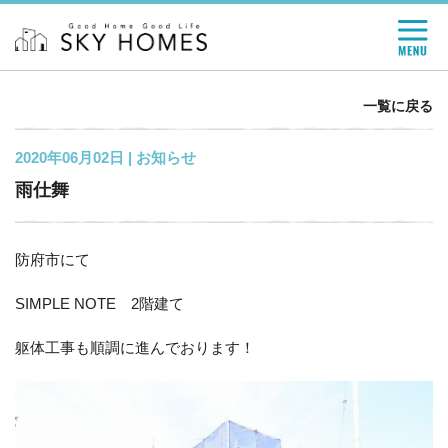
一覧に戻る
2020年06月02日 |
お知らせ
雨仕舞
防府市にて
SIMPLE NOTE 2階建て
躯体工事も順調に進んでおります！