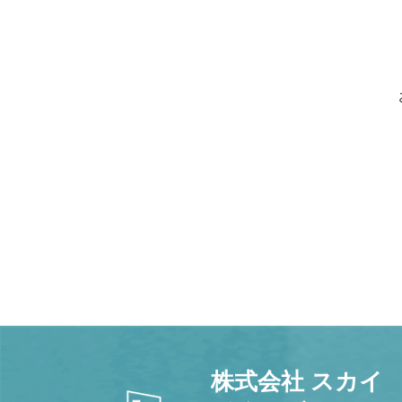
株式会社 スカイ