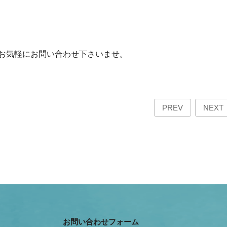
お気軽にお問い合わせ下さいませ。
PREV
NEXT
お問い合わせフォーム