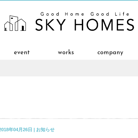
event
works
company
2018年04月26日 |
お知らせ