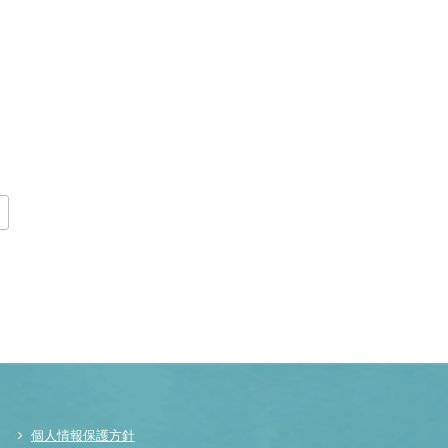
個人情報保護方針