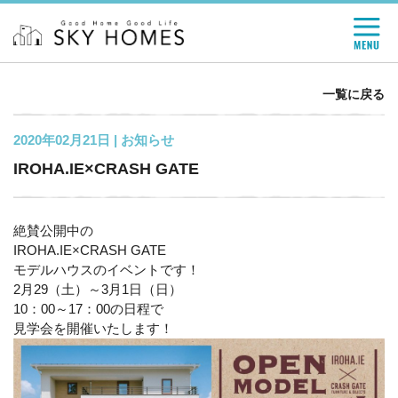
一覧に戻る
2020年02月21日 |
お知らせ
IROHA.IE×CRASH GATE
絶賛公開中の
IROHA.IE×CRASH GATE
モデルハウスのイベントです！
2月29（土）～3月1日（日）
10：00～17：00の日程で
見学会を開催いたします！