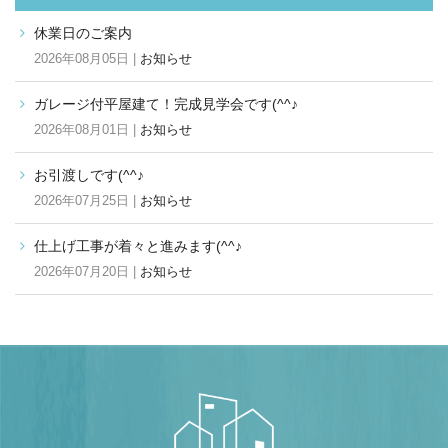
休業日のご案内
2026年08月05日 |
お知らせ
ガレージ付平屋建て！完成見学会です(^^♪
2026年08月01日 |
お知らせ
お引渡しです(^^♪
2026年07月25日 |
お知らせ
仕上げ工事が着々と進みます(^^♪
2026年07月20日 |
お知らせ