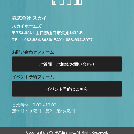
株式会社 スカイ
スカイホームズ
〒753-0861 山口県山口市矢原1432-5
TEL：083-934-3080
/ FAX：083-934-3077
お問い合わせフォーム
ご質問・ご相談/お問い合わせ
イベント予約フォーム
イベント予約はこちら
営業時間 9:00～19:00
定休日：水曜日、第2・第4火曜日
Copyright © SKY HOMES. inc., All Right Reserved.