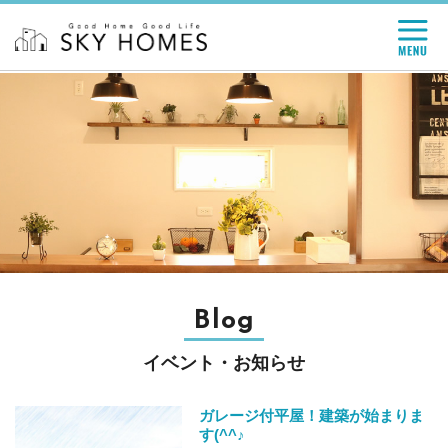
Blog
イベント・お知らせ
ガレージ付平屋！建築が始まりま
す(^^♪