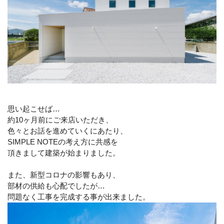
思い起こせば…
約10ヶ月前にご来店いただき、
色々とお話を進めていくにあたり、
SIMPLE NOTEの考え方に共感を
頂きまして建築が始まりました。
また、新型コロナの影響もあり、
部材の供給も心配でしたが…
問題なく工事を完成する事が出来ました。