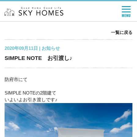
一覧に戻る
2020年09月11日 |
お知らせ
SIMPLE NOTE お引渡し♪
防府市にて
SIMPLE NOTEの2階建て
いよいよお引き渡しです♪