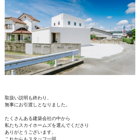
取扱い説明も終わり、
無事にお引渡しとなりました。
たくさんある建築会社の中から
私たちスカイホームズを選んでくださり
ありがとうございます。
これからもスタッフ一同