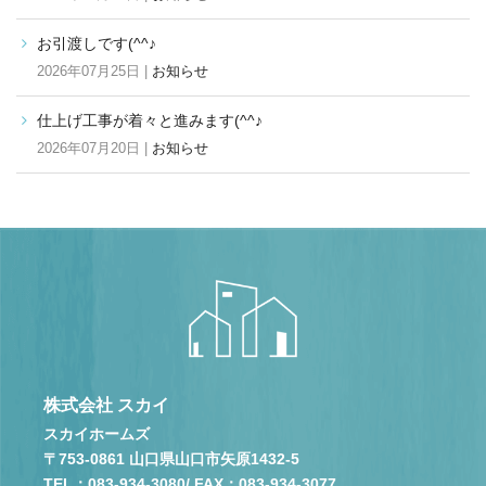
お引渡しです(^^♪
2026年07月25日 |
お知らせ
仕上げ工事が着々と進みます(^^♪
2026年07月20日 |
お知らせ
株式会社 スカイ
スカイホームズ
〒753-0861 山口県山口市矢原1432-5
TEL：083-934-3080
/ FAX：083-934-3077