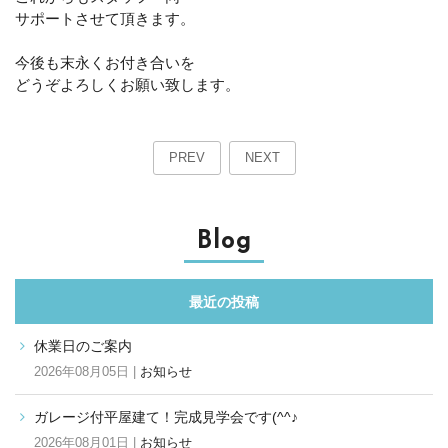
サポートさせて頂きます。
今後も末永くお付き合いを
どうぞよろしくお願い致します。
PREV
NEXT
Blog
最近の投稿
休業日のご案内
2026年08月05日 |
お知らせ
ガレージ付平屋建て！完成見学会です(^^♪
2026年08月01日 |
お知らせ