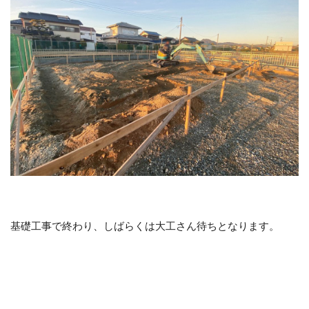
基礎工事で終わり、しばらくは大工さん待ちとなります。