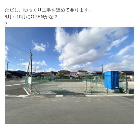
ただし、ゆっくり工事を進めて参ります。
9月～10月にOPENかな？
?