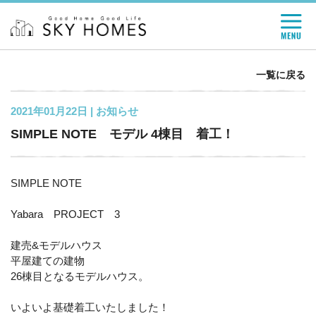
一覧に戻る
2021年01月22日 |
お知らせ
SIMPLE NOTE モデル 4棟目 着工！
SIMPLE NOTE
Yabara PROJECT 3
建売&モデルハウス
平屋建ての建物
26棟目となるモデルハウス。
いよいよ基礎着工いたしました！