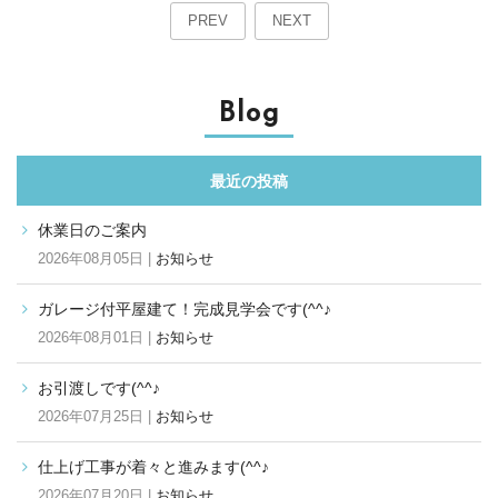
PREV
NEXT
Blog
最近の投稿
休業日のご案内
2026年08月05日 |
お知らせ
ガレージ付平屋建て！完成見学会です(^^♪
2026年08月01日 |
お知らせ
お引渡しです(^^♪
2026年07月25日 |
お知らせ
仕上げ工事が着々と進みます(^^♪
2026年07月20日 |
お知らせ