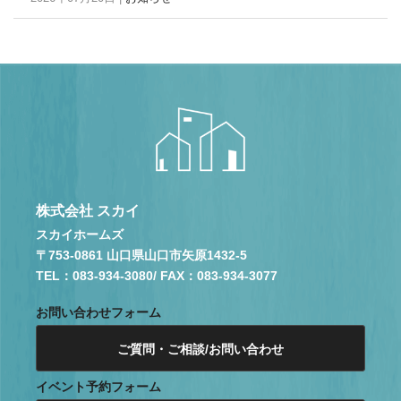
株式会社 スカイ
スカイホームズ
〒753-0861 山口県山口市矢原1432-5
TEL：083-934-3080
/ FAX：083-934-3077
お問い合わせフォーム
ご質問・ご相談/お問い合わせ
イベント予約フォーム