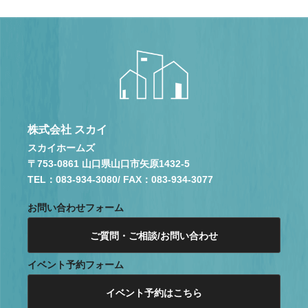
株式会社 スカイ
スカイホームズ
〒753-0861 山口県山口市矢原1432-5
TEL：083-934-3080
/ FAX：083-934-3077
お問い合わせフォーム
ご質問・ご相談/お問い合わせ
イベント予約フォーム
イベント予約はこちら