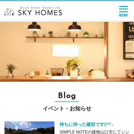
Blog
イベント・お知らせ
待ちに待った建前です(^^♪
SIMPLE NOTEの建物山口市にてシン