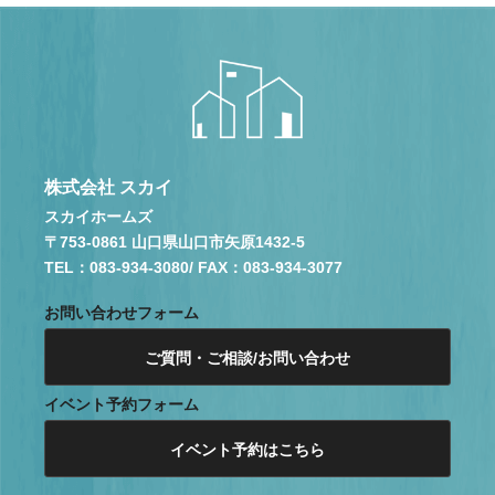
株式会社 スカイ
スカイホームズ
〒753-0861 山口県山口市矢原1432-5
TEL：083-934-3080
/ FAX：083-934-3077
お問い合わせフォーム
ご質問・ご相談/お問い合わせ
イベント予約フォーム
イベント予約はこちら