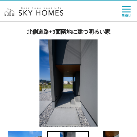
北側道路+3面隣地に建つ明るい家