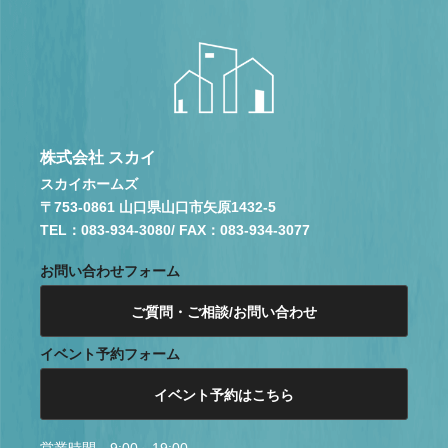
株式会社 スカイ
スカイホームズ
〒753-0861 山口県山口市矢原1432-5
TEL：083-934-3080
/ FAX：083-934-3077
お問い合わせフォーム
ご質問・ご相談/お問い合わせ
イベント予約フォーム
イベント予約はこちら
営業時間 9:00～19:00