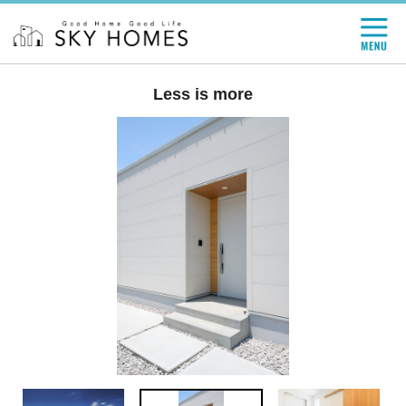
Less is more