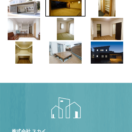
株式会社 スカイ