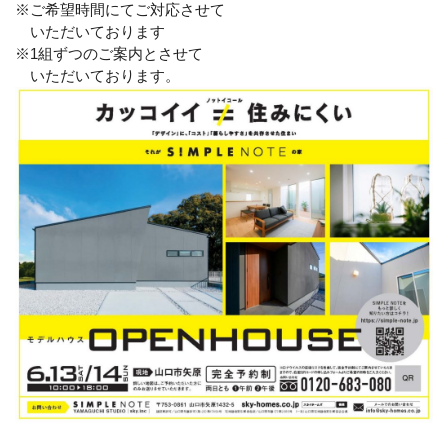
※ご希望時間にてご対応させて
いただいております
※1組ずつのご案内とさせて
いただいております。