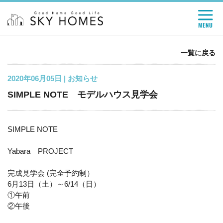
一覧に戻る
2020年06月05日 |
お知らせ
SIMPLE NOTE モデルハウス見学会
SIMPLE NOTE
Yabara PROJECT
完成見学会 (完全予約制）
6月13日（土）～6/14（日）
①午前
②午後