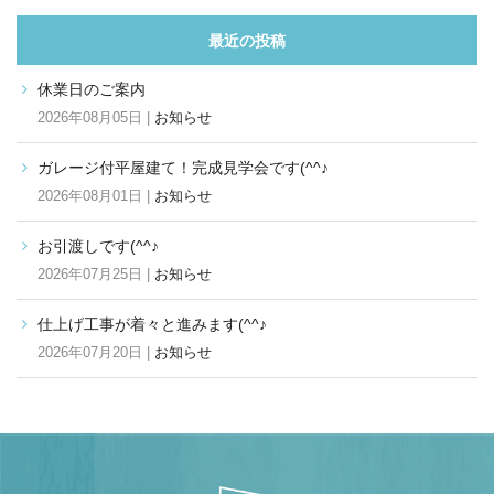
最近の投稿
休業日のご案内
2026年08月05日 |
お知らせ
ガレージ付平屋建て！完成見学会です(^^♪
2026年08月01日 |
お知らせ
お引渡しです(^^♪
2026年07月25日 |
お知らせ
仕上げ工事が着々と進みます(^^♪
2026年07月20日 |
お知らせ