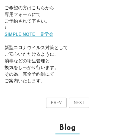
ご希望の方はこちらから
専用フォームにて
ご予約されて下さい。
↓
SIMPLE NOTE 見学会
新型コロナウイルス対策として
ご安心いただけるように、
消毒などの衛生管理と
換気をしっかり行います。
その為、完全予約制にて
ご案内いたします。
PREV
NEXT
Blog